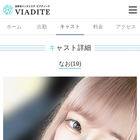
キャスト
ホーム
出勤
料金
アクセス
キ
ャスト詳細
なお(19)