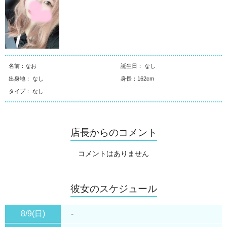
名前：なお
誕生日： なし
出身地： なし
身長：162cm
タイプ： なし
店長からのコメント
コメントはありません
彼女のスケジュール
8/9(日)
-